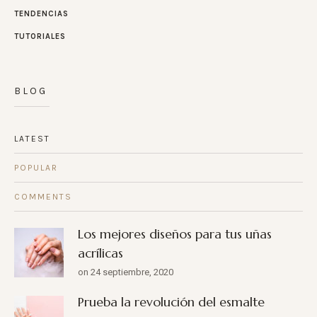
TENDENCIAS
TUTORIALES
BLOG
LATEST
POPULAR
COMMENTS
Los mejores diseños para tus uñas
acrílicas
on 24 septiembre, 2020
Prueba la revolución del esmalte