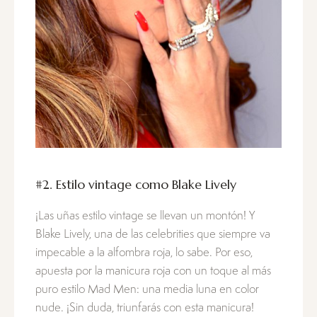
#2. Estilo vintage como Blake Lively
¡Las uñas estilo vintage se llevan un montón! Y
Blake Lively, una de las celebrities que siempre va
impecable a la alfombra roja, lo sabe. Por eso,
apuesta por la manicura roja con un toque al más
puro estilo Mad Men: una media luna en color
nude. ¡Sin duda, triunfarás con esta manicura!