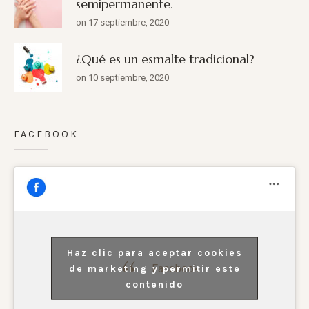
semipermanente.
on 17 septiembre, 2020
¿Qué es un esmalte tradicional?
on 10 septiembre, 2020
FACEBOOK
Haz clic para aceptar cookies
Facebook
de marketing y permitir este
contenido