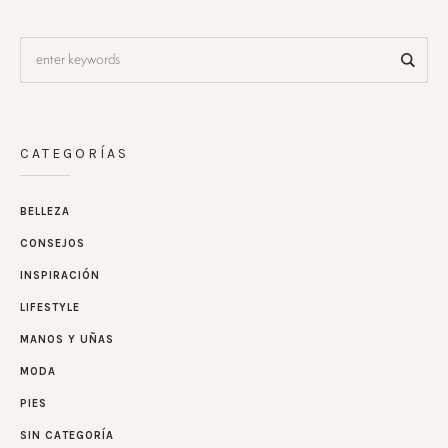
CATEGORÍAS
BELLEZA
CONSEJOS
INSPIRACIÓN
LIFESTYLE
MANOS Y UÑAS
MODA
PIES
SIN CATEGORÍA