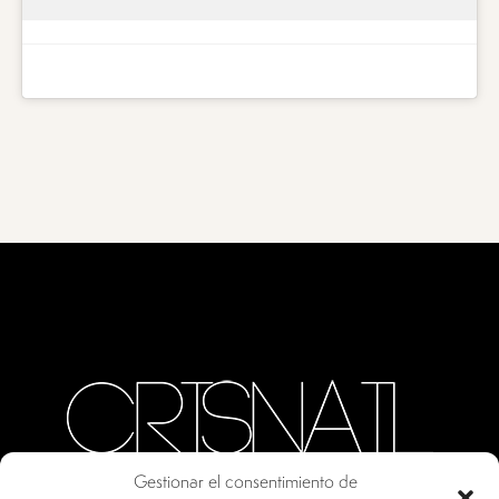
Gestionar el consentimiento de