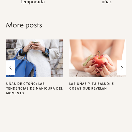
temporada
uñas
More posts
UÑAS DE OTOÑO: LAS
LAS UÑAS Y TU SALUD: 5
TENDENCIAS DE MANICURA DEL
COSAS QUE REVELAN
MOMENTO