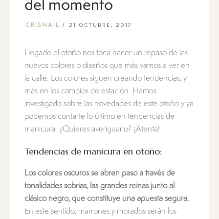
del momento
21 OCTUBRE, 2017
CRISNAIL
Llegado el otoño nos toca hacer un repaso de las
nuevos colores o diseños que más vamos a ver en
la calle. Los colores siguen creando tendencias, y
más en los cambios de estación. Hemos
investigado sobre las novedades de este otoño y ya
podemos contarte lo último en tendencias de
manicura. ¿Quieres averiguarlo? ¡Atenta!
Tendencias de manicura en otoño:
Los colores oscuros se abren paso a través de
tonalidades sobrias, las grandes reinas junto al
clásico negro, que constituye una apuesta segura.
En este sentido, marrones y morados serán los