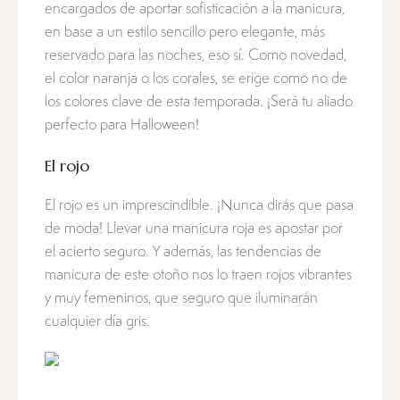
encargados de aportar sofisticación a la manicura,
en base a un estilo sencillo pero elegante, más
reservado para las noches, eso sí. Como novedad,
el color naranja o los corales, se erige como no de
los colores clave de esta temporada. ¡Será tu aliado
perfecto para Halloween!
El rojo
El rojo es un imprescindible. ¡Nunca dirás que pasa
de moda! Llevar una manicura roja es apostar por
el acierto seguro. Y además, las tendencias de
manicura de este otoño nos lo traen rojos vibrantes
y muy femeninos, que seguro que iluminarán
cualquier día gris.