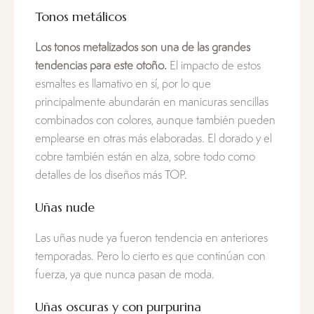
Tonos metálicos
Los tonos metalizados son una de las grandes
tendencias para este otoño.
El impacto de estos
esmaltes es llamativo en sí, por lo que
principalmente abundarán en manicuras sencillas
combinados con colores, aunque también pueden
emplearse en otras más elaboradas. El dorado y el
cobre también están en alza, sobre todo como
detalles de los diseños más TOP.
Uñas nude
Las uñas nude ya fueron tendencia en anteriores
temporadas. Pero lo cierto es que continúan con
fuerza, ya que nunca pasan de moda.
Uñas oscuras y con purpurina