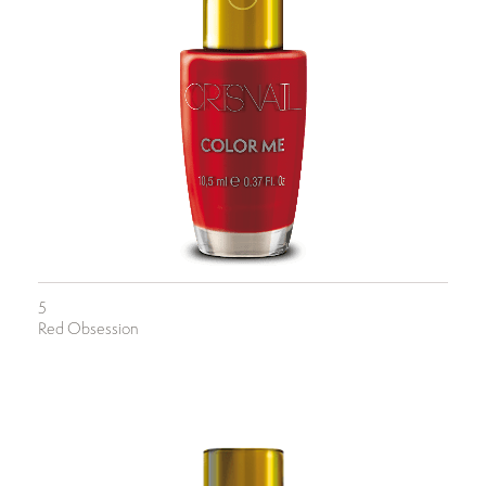
5
Red Obsession