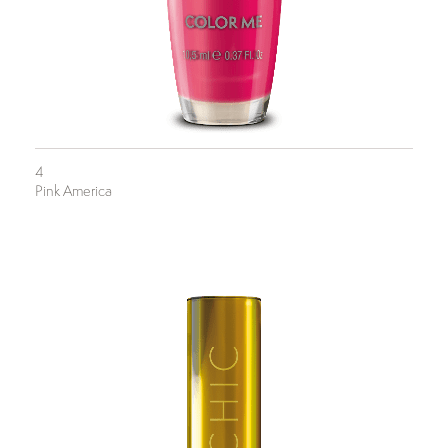
4
Pink America