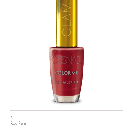
6
Red Paris