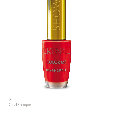
2
Coral Exotique