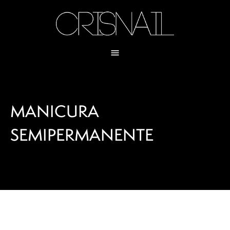
MANICURA
SEMIPERMANENTE