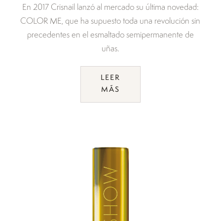
En 2017 Crisnail lanzó al mercado su última novedad:
COLOR ME, que ha supuesto toda una revolución sin
precedentes en el esmaltado semipermanente de
uñas.
LEER
MÁS