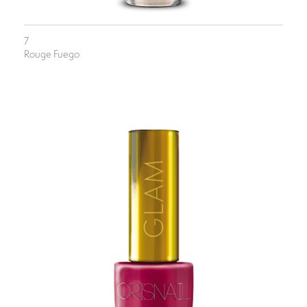
7
Rouge Fuego