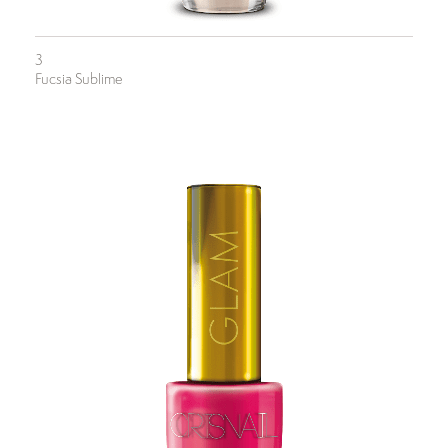
3
Fucsia Sublime