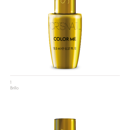
1
Brillo