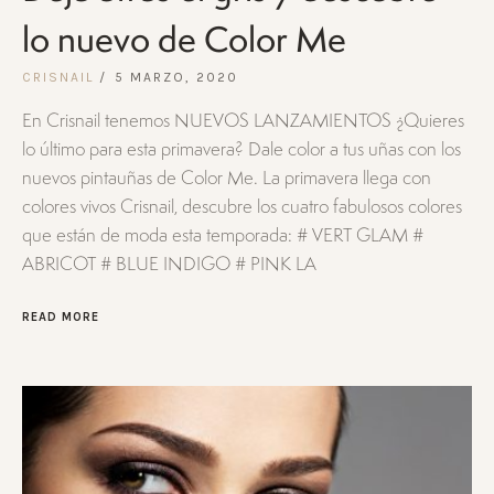
lo nuevo de Color Me
CRISNAIL
5 MARZO, 2020
En Crisnail tenemos NUEVOS LANZAMIENTOS ¿Quieres
lo último para esta primavera? Dale color a tus uñas con los
nuevos pintauñas de Color Me. La primavera llega con
colores vivos Crisnail, descubre los cuatro fabulosos colores
que están de moda esta temporada: # VERT GLAM #
ABRICOT # BLUE INDIGO # PINK LA
READ MORE