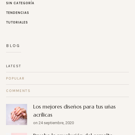
SIN CATEGORÍA
TENDENCIAS
TUTORIALES
BLOG
LATEST
POPULAR
COMMENTS
Los mejores diseños para tus uñas
acrílicas
on 24 septiembre, 2020