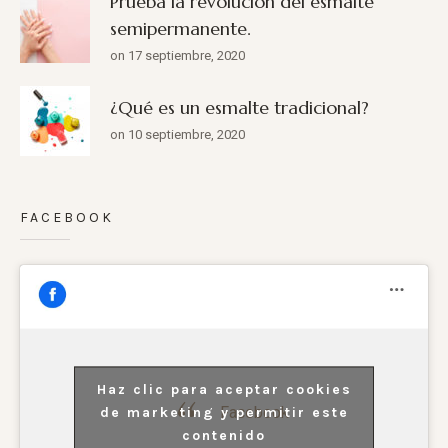
Prueba la revolución del esmalte
semipermanente.
on 17 septiembre, 2020
¿Qué es un esmalte tradicional?
on 10 septiembre, 2020
FACEBOOK
Haz clic para aceptar cookies
Facebook
de marketing y permitir este
contenido