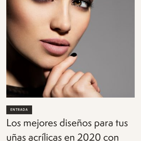
ENTRADA
Los mejores diseños para tus
uñas acrílicas en 2020 con