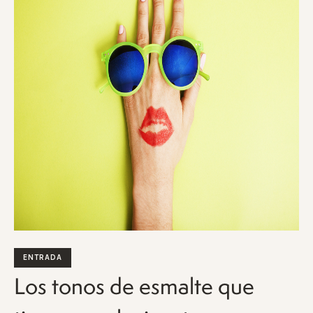
ENTRADA
Los tonos de esmalte que