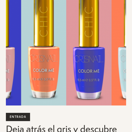
ENTRADA
Deja atrás el gris y descubre