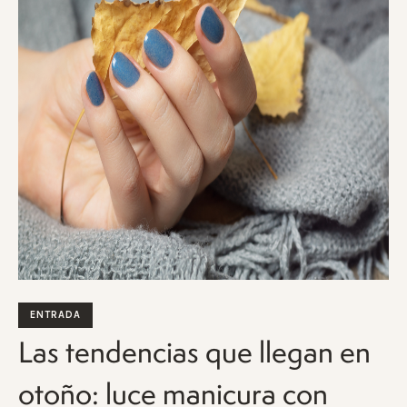
ENTRADA
Las tendencias que llegan en
otoño: luce manicura con