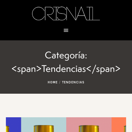
Categoría:
<span>Tendencias</span>
HOME
/
TENDENCIAS