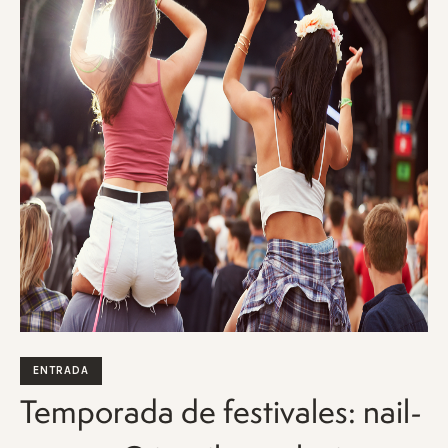
ENTRADA
Temporada de festivales: nail-