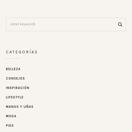
CATEGORÍAS
BELLEZA
CONSEJOS
INSPIRACIÓN
LIFESTYLE
MANOS Y UÑAS
MODA
PIES