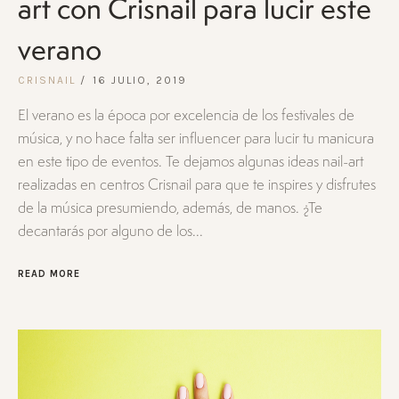
art con Crisnail para lucir este
verano
CRISNAIL
16 JULIO, 2019
El verano es la época por excelencia de los festivales de
música, y no hace falta ser influencer para lucir tu manicura
en este tipo de eventos. Te dejamos algunas ideas nail-art
realizadas en centros Crisnail para que te inspires y disfrutes
de la música presumiendo, además, de manos. ¿Te
decantarás por alguno de los...
READ MORE