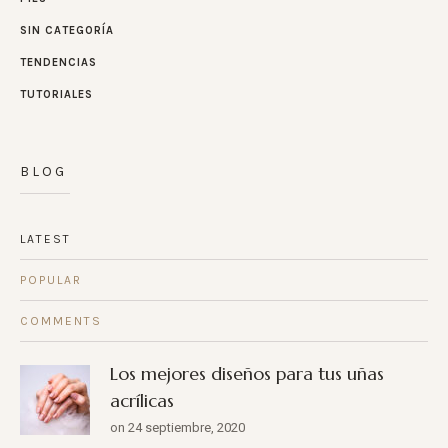
SIN CATEGORÍA
TENDENCIAS
TUTORIALES
BLOG
LATEST
POPULAR
COMMENTS
Los mejores diseños para tus uñas
acrílicas
on 24 septiembre, 2020