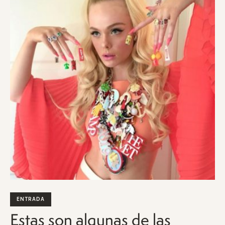
ENTRADA
Estas son algunas de las