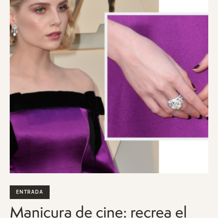
ENTRADA
Manicura de cine: recrea el