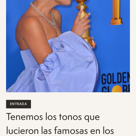
ENTRADA
Tenemos los tonos que
lucieron las famosas en los