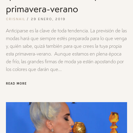
primavera-verano
CRISNAIL
29 ENERO, 2019
Anticiparse es la clave de toda tendencia. La previsión de las
modas hará que siempre estés preparada para lo que venga
y, quién sabe, quizá también para que crees la tuya propia
esta primavera-verano. Aunque estamos en plena época
de frío, las grandes firmas de moda ya están apostando por
los colores que darán que...
READ MORE