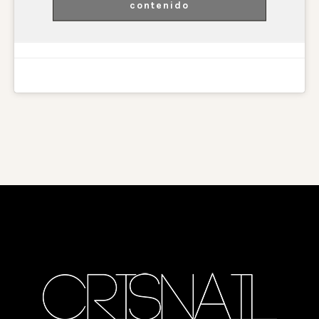
contenido