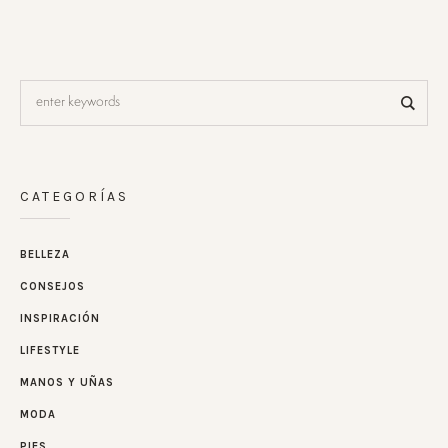
CATEGORÍAS
BELLEZA
CONSEJOS
INSPIRACIÓN
LIFESTYLE
MANOS Y UÑAS
MODA
PIES