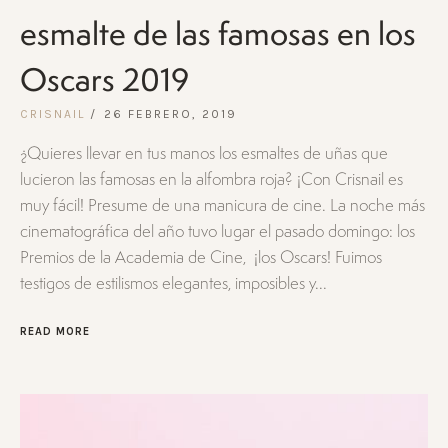
esmalte de las famosas en los
Oscars 2019
CRISNAIL
26 FEBRERO, 2019
¿Quieres llevar en tus manos los esmaltes de uñas que
lucieron las famosas en la alfombra roja? ¡Con Crisnail es
muy fácil! Presume de una manicura de cine. La noche más
cinematográfica del año tuvo lugar el pasado domingo: los
Premios de la Academia de Cine, ¡los Oscars! Fuimos
testigos de estilismos elegantes, imposibles y...
READ MORE