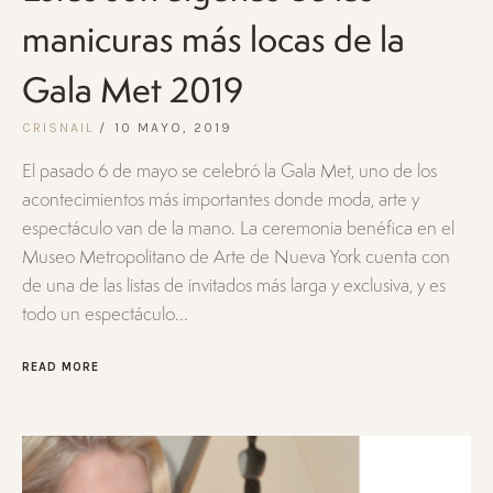
manicuras más locas de la
Gala Met 2019
CRISNAIL
10 MAYO, 2019
El pasado 6 de mayo se celebró la Gala Met, uno de los
acontecimientos más importantes donde moda, arte y
espectáculo van de la mano. La ceremonia benéfica en el
Museo Metropolitano de Arte de Nueva York cuenta con
de una de las listas de invitados más larga y exclusiva, y es
todo un espectáculo...
READ MORE