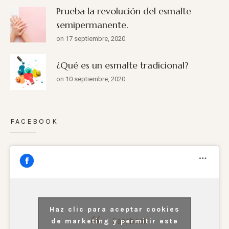
Prueba la revolución del esmalte
semipermanente.
on 17 septiembre, 2020
¿Qué es un esmalte tradicional?
on 10 septiembre, 2020
FACEBOOK
Haz clic para aceptar cookies
Facebook
de marketing y permitir este