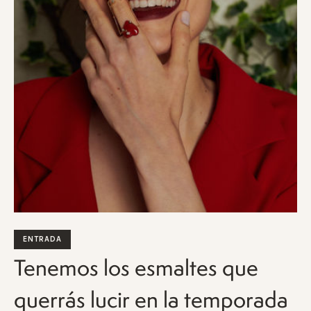
ENTRADA
Tenemos los esmaltes que
querrás lucir en la temporada