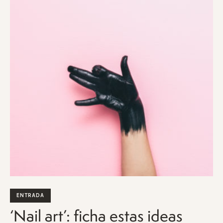
ENTRADA
‘Nail art’: ficha estas ideas