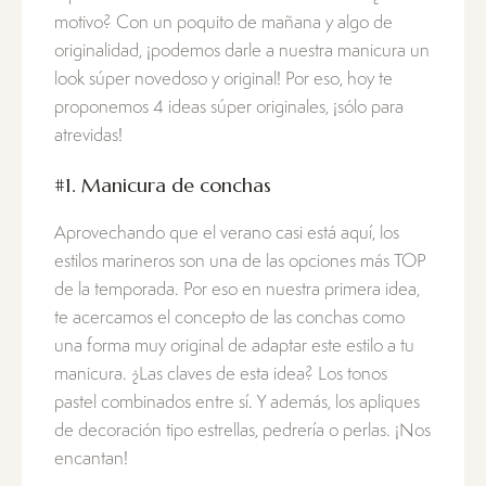
motivo? Con un poquito de mañana y algo de
originalidad, ¡podemos darle a nuestra manicura un
look súper novedoso y original! Por eso, hoy te
proponemos 4 ideas súper originales, ¡sólo para
atrevidas!
#1. Manicura de conchas
Aprovechando que el verano casi está aquí, los
estilos marineros son una de las opciones más TOP
de la temporada. Por eso en nuestra primera idea,
te acercamos el concepto de las conchas como
una forma muy original de adaptar este estilo a tu
manicura. ¿Las claves de esta idea? Los tonos
pastel combinados entre sí. Y además, los apliques
de decoración tipo estrellas, pedrería o perlas. ¡Nos
encantan!