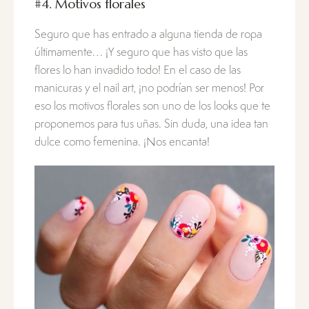
#4. Motivos florales
Seguro que has entrado a alguna tienda de ropa
últimamente… ¡Y seguro que has visto que las
flores lo han invadido todo! En el caso de las
manicuras y el nail art, ¡no podrían ser menos! Por
eso los motivos florales son uno de los looks que te
proponemos para tus uñas. Sin duda, una idea tan
dulce como femenina. ¡Nos encanta!