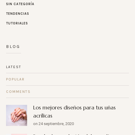
SIN CATEGORÍA
TENDENCIAS
TUTORIALES
BLOG
LATEST
POPULAR
COMMENTS
Los mejores diseños para tus uñas
acrílicas
on 24 septiembre, 2020