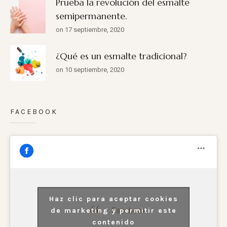
Prueba la revolución del esmalte
semipermanente.
on 17 septiembre, 2020
¿Qué es un esmalte tradicional?
on 10 septiembre, 2020
FACEBOOK
Haz clic para aceptar cookies
Facebook
de marketing y permitir este
contenido