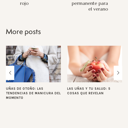
rojo
permanente para
el verano
More posts
UÑAS DE OTOÑO: LAS
LAS UÑAS Y TU SALUD: 5
TENDENCIAS DE MANICURA DEL
COSAS QUE REVELAN
MOMENTO