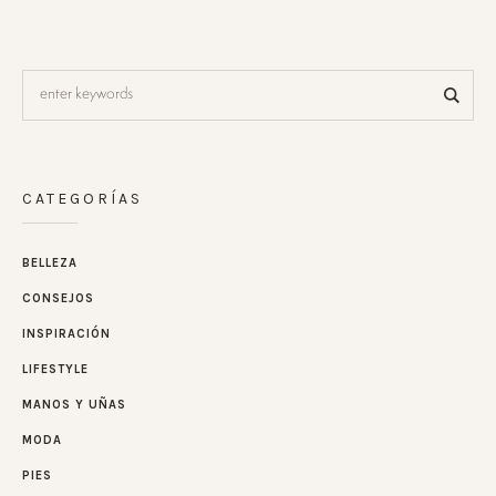
CATEGORÍAS
BELLEZA
CONSEJOS
INSPIRACIÓN
LIFESTYLE
MANOS Y UÑAS
MODA
PIES