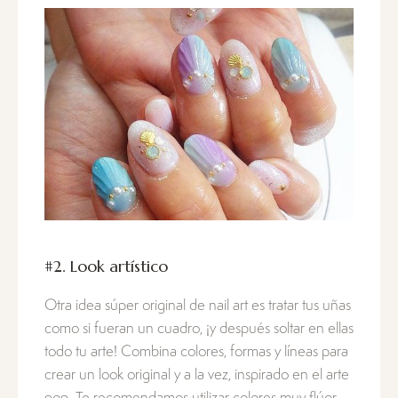
#2. Look artístico
Otra idea súper original de nail art es tratar tus uñas
como si fueran un cuadro, ¡y después soltar en ellas
todo tu arte! Combina colores, formas y líneas para
crear un look original y a la vez, inspirado en el arte