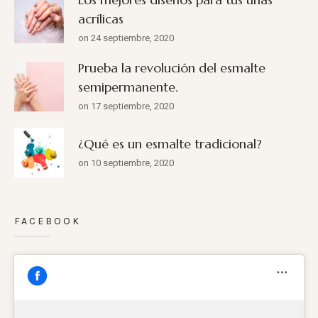
acrílicas
on 24 septiembre, 2020
Prueba la revolución del esmalte
semipermanente.
on 17 septiembre, 2020
¿Qué es un esmalte tradicional?
on 10 septiembre, 2020
FACEBOOK