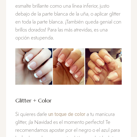
esmalte brillante como una línea inferior, justo
debajo de la parte blanca de la uña, o aplicar glitter
en toda la parte blanca. ¡También queda genial con
brillos dorados! Para las más atrevidas, es una
opción estupenda.
Glitter + Color
un toque de color
Si quieres darle
a tu manicura
glitter, ¡la Navidad es el momento perfecto! Te
recomendamos apostar por el negro o el azul para