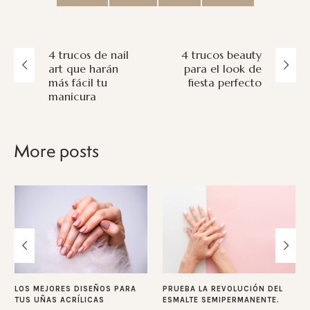
4 trucos de nail
4 trucos beauty
art que harán
para el look de
más fácil tu
fiesta perfecto
manicura
More posts
LOS MEJORES DISEÑOS PARA
PRUEBA LA REVOLUCIÓN DEL
TUS UÑAS ACRÍLICAS
ESMALTE SEMIPERMANENTE.