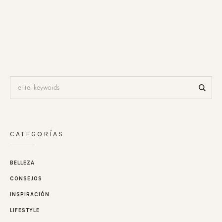
CATEGORÍAS
BELLEZA
CONSEJOS
INSPIRACIÓN
LIFESTYLE