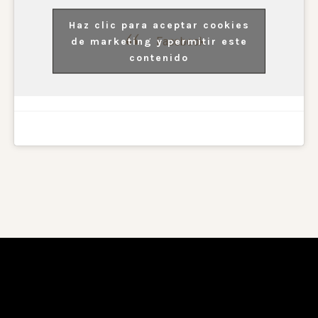
Haz clic para aceptar cookies
Facebook
de marketing y permitir este
contenido