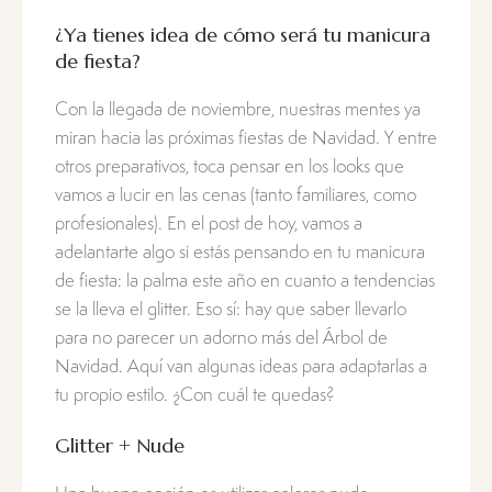
¿Ya tienes idea de cómo será tu manicura
de fiesta?
Con la llegada de noviembre, nuestras mentes ya
miran hacia las próximas fiestas de Navidad. Y entre
otros preparativos, toca pensar en los looks que
vamos a lucir en las cenas (tanto familiares, como
profesionales). En el post de hoy, vamos a
adelantarte algo si estás pensando en tu manicura
de fiesta: la palma este año en cuanto a tendencias
se la lleva el glitter. Eso sí: hay que saber llevarlo
para no parecer un adorno más del Árbol de
Navidad. Aquí van algunas ideas para adaptarlas a
tu propio estilo. ¿Con cuál te quedas?
Glitter + Nude