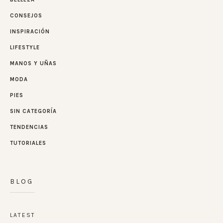
CONSEJOS
INSPIRACIÓN
LIFESTYLE
MANOS Y UÑAS
MODA
PIES
SIN CATEGORÍA
TENDENCIAS
TUTORIALES
BLOG
LATEST