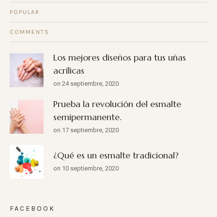
POPULAR
COMMENTS
Los mejores diseños para tus uñas
acrílicas
on 24 septiembre, 2020
Prueba la revolución del esmalte
semipermanente.
on 17 septiembre, 2020
¿Qué es un esmalte tradicional?
on 10 septiembre, 2020
FACEBOOK