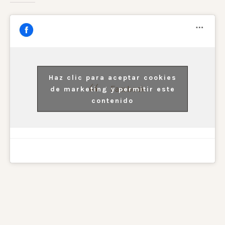
Haz clic para aceptar cookies
Facebook
de marketing y permitir este
contenido