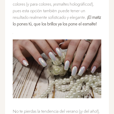
colores (y para colores, ¡esmaltes holográficos!),
pues esta opción también puede tener un
resultado realmente sofisticado y elegante.
¡El matiz
lo pones tú, que los brillos ya los pone el esmalte!
No te pierdas la tendencia del verano (¡y del año!),