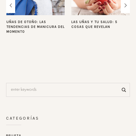
UÑAS DE OTOÑO: LAS
LAS UÑAS Y TU SALUD: 5
TENDENCIAS DE MANICURA DEL
COSAS QUE REVELAN
MOMENTO
CATEGORÍAS
BELLEZA