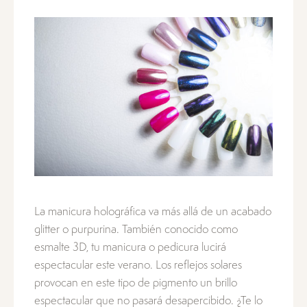
La manicura holográfica va más allá de un acabado
glitter o purpurina. También conocido como
esmalte 3D, tu manicura o pedicura lucirá
espectacular este verano. Los reflejos solares
provocan en este tipo de pigmento un brillo
espectacular que no pasará desapercibido. ¿Te lo