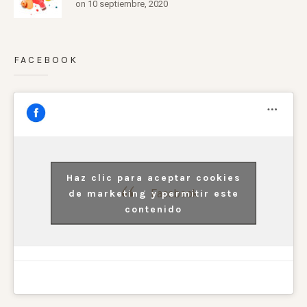
on 10 septiembre, 2020
FACEBOOK
Haz clic para aceptar cookies
Facebook
de marketing y permitir este
contenido