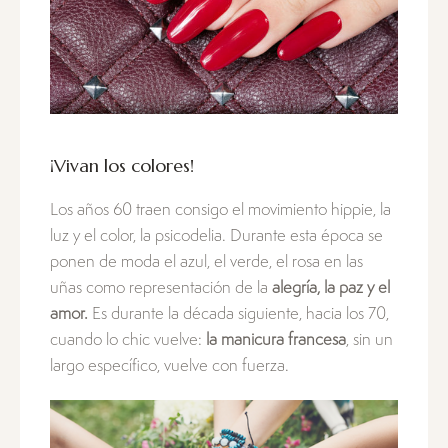
¡Vivan los colores!
Los años 60 traen consigo el movimiento hippie, la
luz y el color, la psicodelia. Durante esta época se
ponen de moda el azul, el verde, el rosa en las
uñas como representación de la
alegría, la paz y el
amor.
Es durante la década siguiente, hacia los 70,
cuando lo chic vuelve:
la manicura francesa
, sin un
largo específico, vuelve con fuerza.