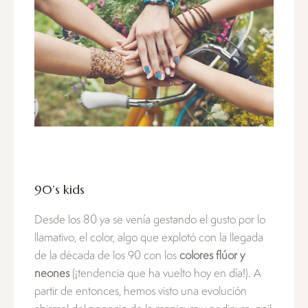
90’s kids
Desde los 80 ya se venía gestando el gusto por lo
llamativo, el color, algo que explotó con la llegada
de la década de los 90 con los
colores flúor y
neones
(¡tendencia que ha vuelto hoy en día!). A
partir de entonces, hemos visto una evolución