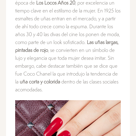
época de
Los Locos Años 20
, por excelencia un
tiempo clave en el estilismo de la mujer. En 1925 los
esmaltes de uñas entran en el mercado, y a partir
de ahí todo crece como la espuma. Durante los
años 30 y 40 las divas del cine los ponen de moda,
como parte de un look sofisticado.
Las uñas largas,
pintadas de rojo
, se convierten en un símbolo de
lujo y elegancia que toda mujer desea imitar. Sin
embargo, cabe destacar también que se dice que
fue Coco Chanel la que introdujo la tendencia de
la
uña corta y colorida
dentro de las clases sociales
acomodadas.