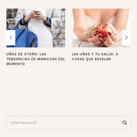
UÑAS DE OTOÑO: LAS
LAS UÑAS Y TU SALUD: 5
TENDENCIAS DE MANICURA DEL
COSAS QUE REVELAN
MOMENTO