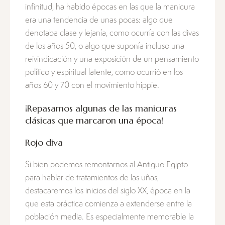
infinitud, ha habido épocas en las que la manicura
era una tendencia de unas pocas: algo que
denotaba clase y lejanía, como ocurría con las divas
de los años 50, o algo que suponía incluso una
reivindicación y una exposición de un pensamiento
político y espiritual latente, como ocurrió en los
años 60 y 70 con el movimiento hippie.
¡Repasamos algunas de las manicuras
clásicas que marcaron una época!
Rojo diva
Si bien podemos remontarnos al Antiguo Egipto
para hablar de tratamientos de las uñas,
destacaremos los inicios del siglo XX, época en la
que esta práctica comienza a extenderse entre la
población media. Es especialmente memorable la