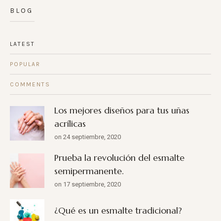
BLOG
LATEST
POPULAR
COMMENTS
Los mejores diseños para tus uñas
acrílicas
on 24 septiembre, 2020
Prueba la revolución del esmalte
semipermanente.
on 17 septiembre, 2020
¿Qué es un esmalte tradicional?