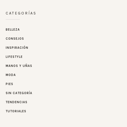
CATEGORÍAS
BELLEZA
CONSEJOS
INSPIRACIÓN
LIFESTYLE
MANOS Y UÑAS
MODA
PIES
SIN CATEGORÍA
TENDENCIAS
TUTORIALES