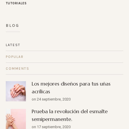
TUTORIALES
BLOG
LATEST
POPULAR
COMMENTS
Los mejores diseños para tus uñas
acrílicas
on 24 septiembre, 2020
Prueba la revolución del esmalte
semipermanente.
on 17 septiembre, 2020