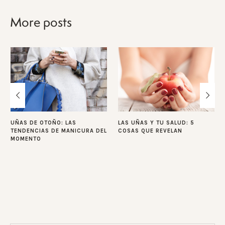
More posts
UÑAS DE OTOÑO: LAS
LAS UÑAS Y TU SALUD: 5
TENDENCIAS DE MANICURA DEL
COSAS QUE REVELAN
MOMENTO