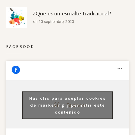
¿Qué es un esmalte tradicional?
on 10 septiembre, 2020
FACEBOOK
Haz clic para aceptar cookies
Facebook
de marketing y permitir este
contenido