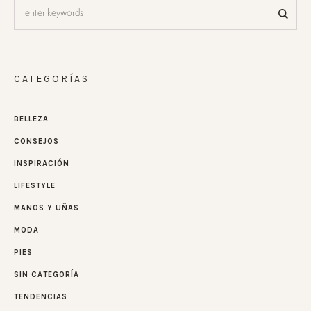
CATEGORÍAS
BELLEZA
CONSEJOS
INSPIRACIÓN
LIFESTYLE
MANOS Y UÑAS
MODA
PIES
SIN CATEGORÍA
TENDENCIAS