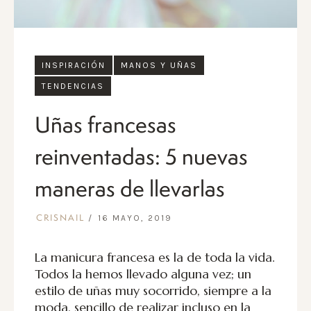
INSPIRACIÓN
MANOS Y UÑAS
TENDENCIAS
Uñas francesas
reinventadas: 5 nuevas
maneras de llevarlas
16 MAYO, 2019
CRISNAIL
La manicura francesa es la de toda la vida.
Todos la hemos llevado alguna vez; un
estilo de uñas muy socorrido, siempre a la
moda, sencillo de realizar
incluso en la