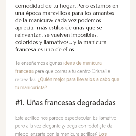
comodidad de tu hogar.
Pero estamos en
una época maravillosa para los amantes
de la manicura: cada vez podemos
apreciar más estilos de uñas que se
reinventan, se vuelven imposibles,
coloridos y llamativos… y la manicura
francesa es uno de ellos.
ideas de manicura
Te enseñamos algunas
francesa
para que corras a tu centro Crisnail a
¿Quién mejor para llevarlos a cabo que
recrearlas.
tu manicurista?
#1. Uñas francesas degradadas
Este acrílico nos parece espectacular. Es llamativo
pero a la vez elegante ¡y pega con todo! ¿Te da
Los
miedo lanzarte con la manicura acrílica?