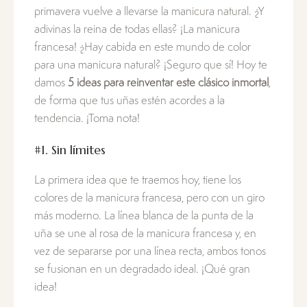
primavera vuelve a llevarse la manicura natural. ¿Y
adivinas la reina de todas ellas? ¡La manicura
francesa! ¿Hay cabida en este mundo de color
para una manicura natural? ¡Seguro que sí! Hoy te
damos
5 ideas para reinventar este clásico inmortal
,
de forma que tus uñas estén acordes a la
tendencia. ¡Toma nota!
#1. Sin límites
La primera idea que te traemos hoy, tiene los
colores de la manicura francesa, pero con un giro
más moderno. La línea blanca de la punta de la
uña se une al rosa de la manicura francesa y, en
vez de separarse por una línea recta, ambos tonos
se fusionan en un degradado ideal. ¡Qué gran
idea!