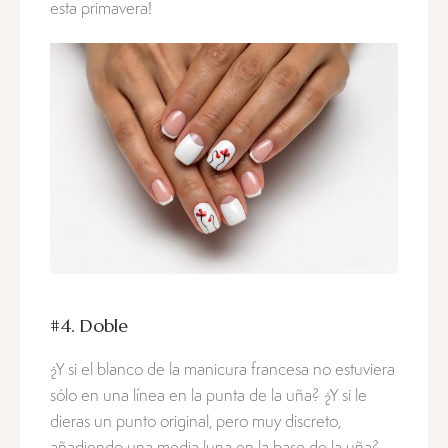
esta primavera!
#4. Doble
¿Y si el blanco de la manicura francesa no estuviera
sólo en una línea en la punta de la uña? ¿Y si le
dieras un punto original, pero muy discreto,