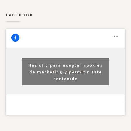
FACEBOOK
Haz clic para aceptar cookies
Facebook
de marketing y permitir este
contenido