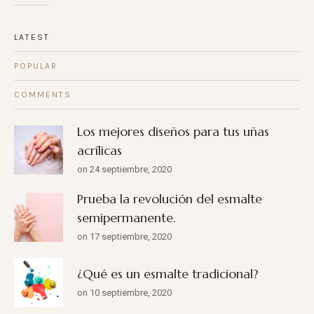
LATEST
POPULAR
COMMENTS
Los mejores diseños para tus uñas
acrílicas
on 24 septiembre, 2020
Prueba la revolución del esmalte
semipermanente.
on 17 septiembre, 2020
¿Qué es un esmalte tradicional?
on 10 septiembre, 2020