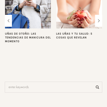
UÑAS DE OTOÑO: LAS
LAS UÑAS Y TU SALUD: 5
TENDENCIAS DE MANICURA DEL
COSAS QUE REVELAN
MOMENTO