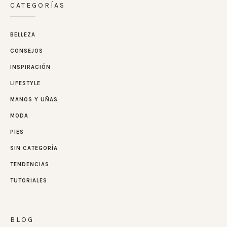
CATEGORÍAS
BELLEZA
CONSEJOS
INSPIRACIÓN
LIFESTYLE
MANOS Y UÑAS
MODA
PIES
SIN CATEGORÍA
TENDENCIAS
TUTORIALES
BLOG