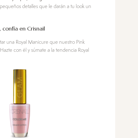
 pequeños detalles que le darán a tu look un
, confía en Crisnail
tar una Royal Manicure que nuestro Pink
zte con él y súmate a la tendencia Royal