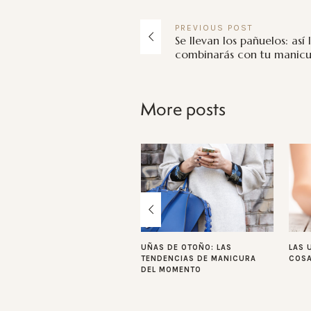
PREVIOUS
POST
Se llevan los pañuelos: así 
combinarás con tu manicu
More posts
UÑAS DE OTOÑO: LAS
LAS 
TENDENCIAS DE MANICURA
COSA
DEL MOMENTO