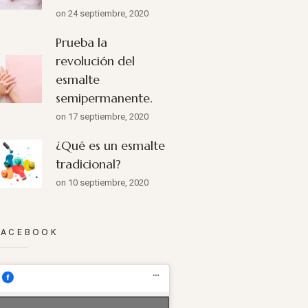
on 24 septiembre, 2020
Prueba la
revolución del
esmalte
semipermanente.
on 17 septiembre, 2020
¿Qué es un esmalte
tradicional?
on 10 septiembre, 2020
FACEBOOK