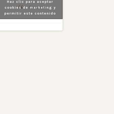
Haz clic para aceptar
Facebook
cookies de marketing y
permitir este contenido