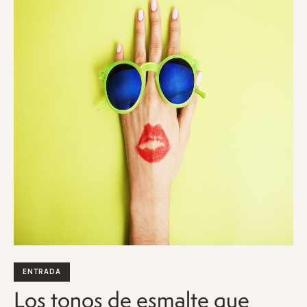
ENTRADA
Los tonos de esmalte que