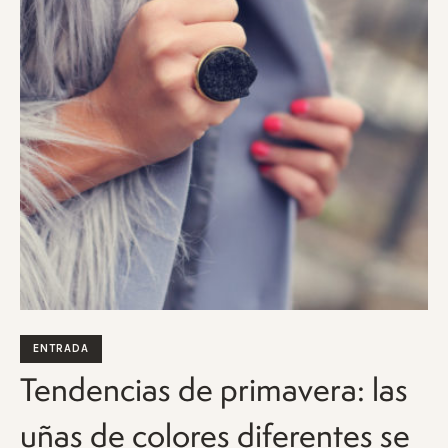
ENTRADA
Tendencias de primavera: las
uñas de colores diferentes se