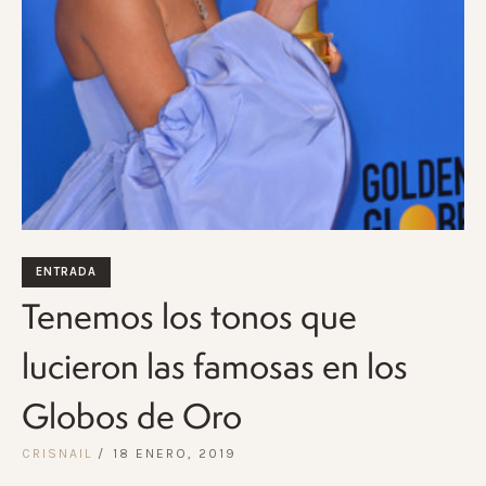
ENTRADA
Tenemos los tonos que
lucieron las famosas en los
Globos de Oro
CRISNAIL
18 ENERO, 2019