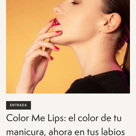
ENTRADA
Color Me Lips: el color de tu
manicura, ahora en tus labios