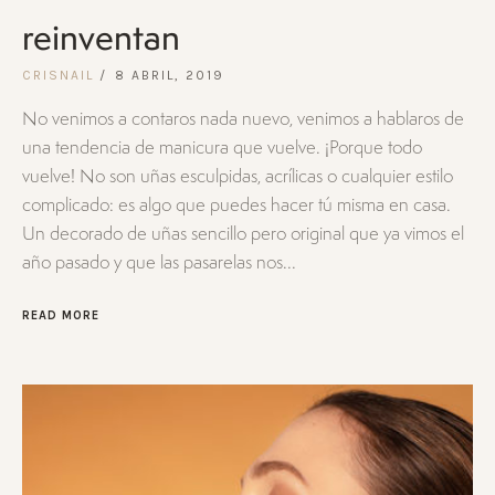
reinventan
CRISNAIL
8 ABRIL, 2019
No venimos a contaros nada nuevo, venimos a hablaros de
una tendencia de manicura que vuelve. ¡Porque todo
vuelve! No son uñas esculpidas, acrílicas o cualquier estilo
complicado: es algo que puedes hacer tú misma en casa.
Un decorado de uñas sencillo pero original que ya vimos el
año pasado y que las pasarelas nos...
READ MORE