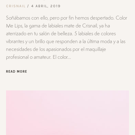
CRISNAIL
4 ABRIL, 2019
Soñábamos con ello, pero por fin hemos despertado. Color
Me Lips, la gama de labiales mate de Crisnail, ya ha
aterrizado en tu salón de belleza. 5 labiales de colores
vibrantes y un brillo que responden a la última moda y a las
necesidades de los apasionados por el maquillaje
profesional o amateur. El color...
READ MORE