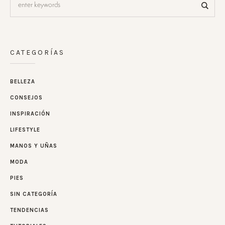
CATEGORÍAS
BELLEZA
CONSEJOS
INSPIRACIÓN
LIFESTYLE
MANOS Y UÑAS
MODA
PIES
SIN CATEGORÍA
TENDENCIAS