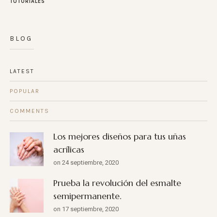
TUTORIALES
BLOG
LATEST
POPULAR
COMMENTS
Los mejores diseños para tus uñas
acrílicas
on 24 septiembre, 2020
Prueba la revolución del esmalte
semipermanente.
on 17 septiembre, 2020