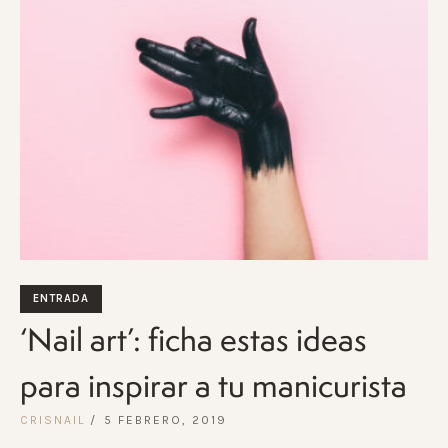
ENTRADA
‘Nail art’: ficha estas ideas
para inspirar a tu manicurista
CRISNAIL
5 FEBRERO, 2019