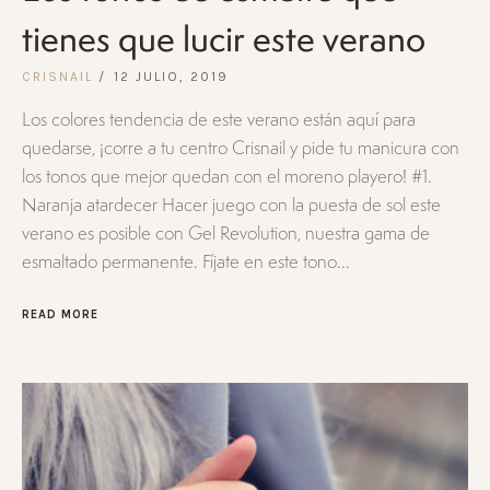
tienes que lucir este verano
CRISNAIL
12 JULIO, 2019
Los colores tendencia de este verano están aquí para
quedarse, ¡corre a tu centro Crisnail y pide tu manicura con
los tonos que mejor quedan con el moreno playero! #1.
Naranja atardecer Hacer juego con la puesta de sol este
verano es posible con Gel Revolution, nuestra gama de
esmaltado permanente. Fíjate en este tono...
READ MORE