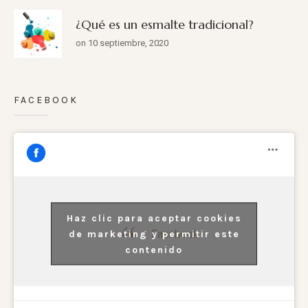
¿Qué es un esmalte tradicional?
on 10 septiembre, 2020
FACEBOOK
Haz clic para aceptar cookies
Facebook
de marketing y permitir este
contenido