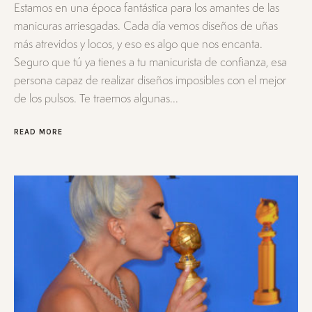
Estamos en una época fantástica para los amantes de las
manicuras arriesgadas. Cada día vemos diseños de uñas
más atrevidos y locos, y eso es algo que nos encanta.
Seguro que tú ya tienes a tu manicurista de confianza, esa
persona capaz de realizar diseños imposibles con el mejor
de los pulsos. Te traemos algunas...
READ MORE