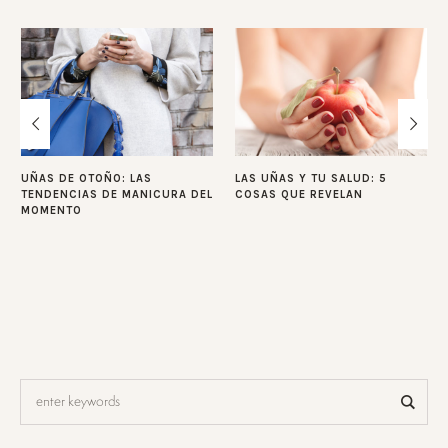
UÑAS DE OTOÑO: LAS
LAS UÑAS Y TU SALUD: 5
TENDENCIAS DE MANICURA DEL
COSAS QUE REVELAN
MOMENTO