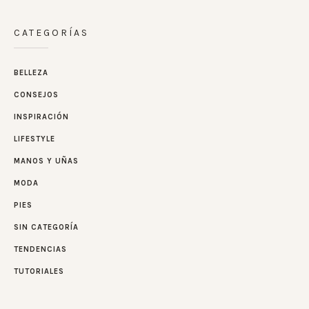
CATEGORÍAS
BELLEZA
CONSEJOS
INSPIRACIÓN
LIFESTYLE
MANOS Y UÑAS
MODA
PIES
SIN CATEGORÍA
TENDENCIAS
TUTORIALES