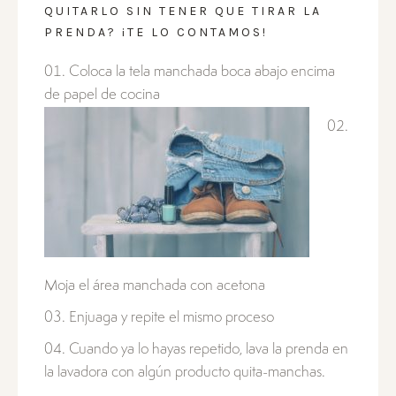
QUITARLO SIN TENER QUE TIRAR LA
PRENDA? ¡TE LO CONTAMOS!
Coloca la tela manchada boca abajo encima
de papel de cocina
Moja el área manchada con acetona
Enjuaga y repite el mismo proceso
Cuando ya lo hayas repetido, lava la prenda en
la lavadora con algún producto quita-manchas.