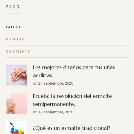
BLOG
LATEST
POPULAR
COMMENTS
Los mejores diseños para tus uñas
acrílicas
on 24 septiembre, 2020
Prueba la revolución del esmalte
semipermanente.
on 17 septiembre, 2020
¿Qué es un esmalte tradicional?