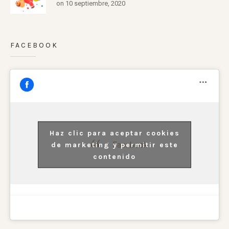
on 10 septiembre, 2020
FACEBOOK
Haz clic para aceptar cookies
Facebook
de marketing y permitir este
contenido