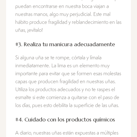
puedan encontrarse en nuestra boca viajan a
nuestras manos, algo muy perjudicial. Este mal
hábito produce fragilidad y reblandecimiento en las
uñas, ¡evítalo!
#3. Realiza tu manicura adecuadamente
Si alguna uña se te rompe, córtala y límala
inmediatamente. La lima es un elemento muy
importante para evitar que se formen esas molestas
capas que producen fragilidad en nuestras uñas.
Utiliza los productos adecuados y no te raspes el
esmalte si este comienza a quitarse con el paso de
los días, pues esto debilita la superficie de las uñas.
#4. Cuidado con los productos químicos
A diario, nuestras uñas están expuestas a múltiples