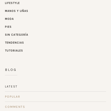
LIFESTYLE
MANOS Y UÑAS
MODA
PIES
SIN CATEGORÍA
TENDENCIAS
TUTORIALES
BLOG
LATEST
POPULAR
COMMENTS