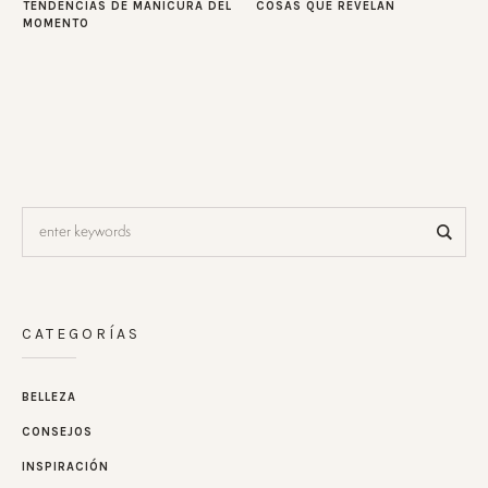
TENDENCIAS DE MANICURA DEL
COSAS QUE REVELAN
MOMENTO
CATEGORÍAS
BELLEZA
CONSEJOS
INSPIRACIÓN