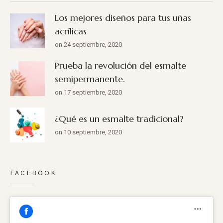
Los mejores diseños para tus uñas
acrílicas
on 24 septiembre, 2020
Prueba la revolución del esmalte
semipermanente.
on 17 septiembre, 2020
¿Qué es un esmalte tradicional?
on 10 septiembre, 2020
FACEBOOK