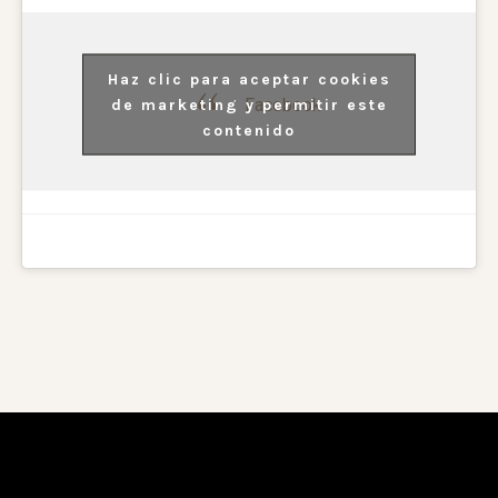
Haz clic para aceptar cookies
Facebook
de marketing y permitir este
contenido