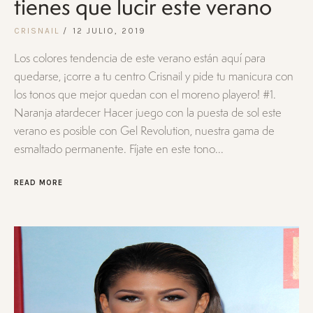
tienes que lucir este verano
CRISNAIL
12 JULIO, 2019
Los colores tendencia de este verano están aquí para
quedarse, ¡corre a tu centro Crisnail y pide tu manicura con
los tonos que mejor quedan con el moreno playero! #1.
Naranja atardecer Hacer juego con la puesta de sol este
verano es posible con Gel Revolution, nuestra gama de
esmaltado permanente. Fíjate en este tono...
READ MORE