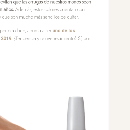
 evitan que las arrugas de nuestras manos sean
an años.
Además, estos colores cuentan con
 que son mucho más sencillos de quitar.
uno de los
 por otro lado, apunta a ser
 2019.
¿Tendencia y rejuvenecimiento? Sí, por