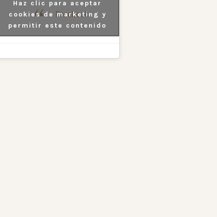
Haz clic para aceptar
Facebook
cookies de marketing y
permitir este contenido