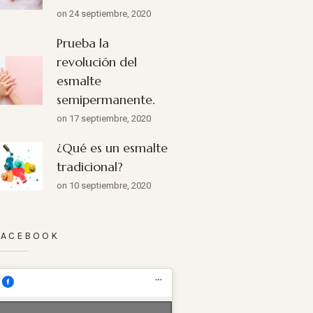
on 24 septiembre, 2020
Prueba la
revolución del
esmalte
semipermanente.
on 17 septiembre, 2020
¿Qué es un esmalte
tradicional?
on 10 septiembre, 2020
FACEBOOK