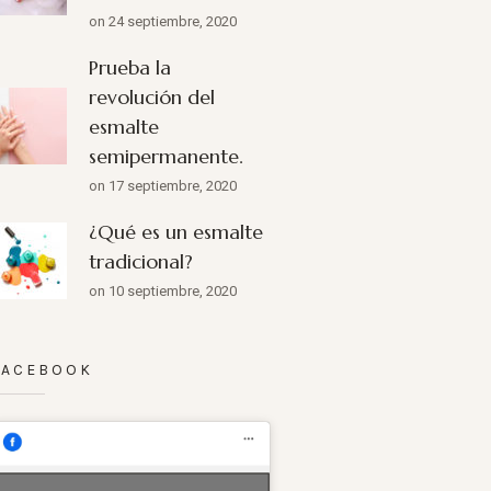
on 24 septiembre, 2020
Prueba la
revolución del
esmalte
semipermanente.
on 17 septiembre, 2020
¿Qué es un esmalte
tradicional?
on 10 septiembre, 2020
FACEBOOK