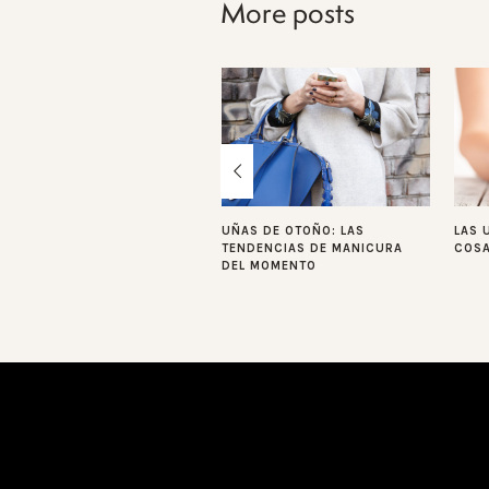
More posts
UÑAS DE OTOÑO: LAS
LAS 
TENDENCIAS DE MANICURA
COSA
DEL MOMENTO