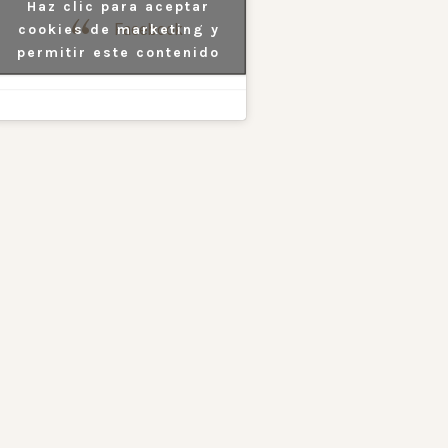
Haz clic para aceptar
Facebook
cookies de marketing y
permitir este contenido