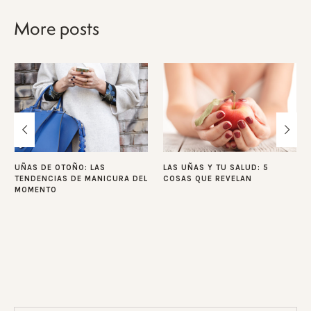
More posts
UÑAS DE OTOÑO: LAS
LAS UÑAS Y TU SALUD: 5
TENDENCIAS DE MANICURA DEL
COSAS QUE REVELAN
MOMENTO