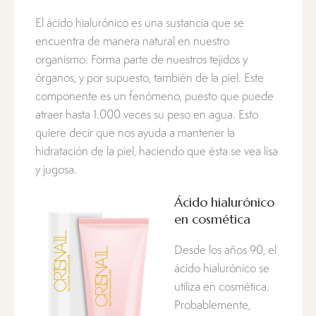
El ácido hialurónico es una sustancia que se
encuentra de manera natural en nuestro
organismo. Forma parte de nuestros tejidos y
órganos, y por supuesto, también de la piel. Este
componente es un fenómeno, puesto que puede
atraer hasta 1.000 veces su peso en agua. Esto
quiere decir que nos ayuda a mantener la
hidratación de la piel, haciendo que ésta se vea lisa
y jugosa.
Ácido hialurónico
en cosmética
Desde los años 90, el
ácido hialurónico se
utiliza en cosmética.
Probablemente,