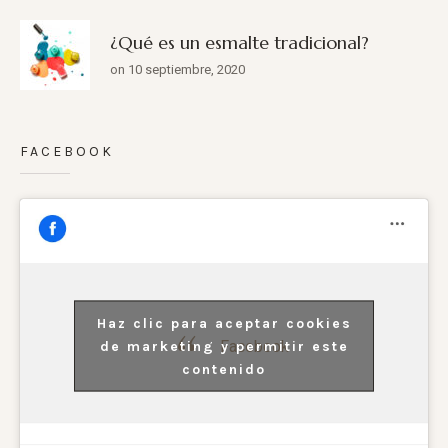
¿Qué es un esmalte tradicional?
on 10 septiembre, 2020
FACEBOOK
Haz clic para aceptar cookies
Facebook
de marketing y permitir este
contenido