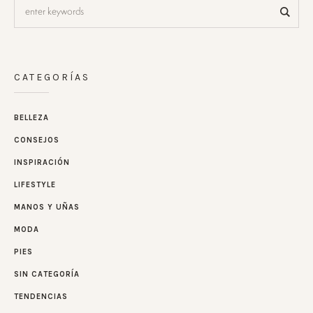
CATEGORÍAS
BELLEZA
CONSEJOS
INSPIRACIÓN
LIFESTYLE
MANOS Y UÑAS
MODA
PIES
SIN CATEGORÍA
TENDENCIAS