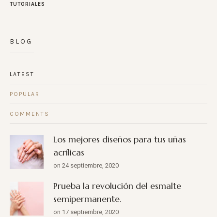
TUTORIALES
BLOG
LATEST
POPULAR
COMMENTS
Los mejores diseños para tus uñas
acrílicas
on 24 septiembre, 2020
Prueba la revolución del esmalte
semipermanente.
on 17 septiembre, 2020