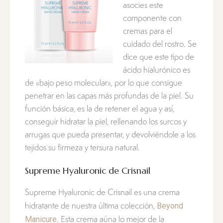
asocies este
componente con
cremas para el
cuidado del rostro. Se
dice que este tipo de
ácido hialurónico es
de «bajo peso molecular», por lo que consigue
penetrar en las capas más profundas de la piel. Su
función básica, es la de retener el agua y así,
conseguir hidratar la piel, rellenando los surcos y
arrugas que pueda presentar, y devolviéndole a los
tejidos su firmeza y tersura natural.
Supreme Hyaluronic de Crisnail
Supreme Hyaluronic de Crisnail es una crema
Beyond
hidratante de nuestra última colección,
Manicure
. Esta crema aúna lo mejor de la