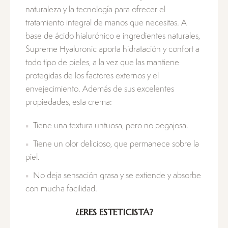
naturaleza y la tecnología para ofrecer el
tratamiento integral de manos que necesitas. A
base de ácido hialurónico e ingredientes naturales,
Supreme Hyaluronic aporta hidratación y confort a
todo tipo de pieles, a la vez que las mantiene
protegidas de los factores externos y el
envejecimiento. Además de sus excelentes
propiedades, esta crema:
Tiene una textura untuosa, pero no pegajosa.
Tiene un olor delicioso, que permanece sobre la
piel.
No deja sensación grasa y se extiende y absorbe
con mucha facilidad.
¿ERES ESTETICISTA?