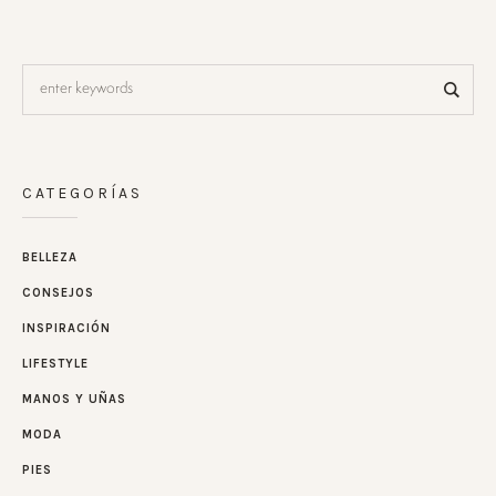
CATEGORÍAS
BELLEZA
CONSEJOS
INSPIRACIÓN
LIFESTYLE
MANOS Y UÑAS
MODA
PIES