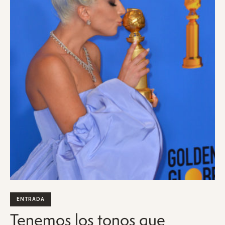
ENTRADA
Tenemos los tonos que