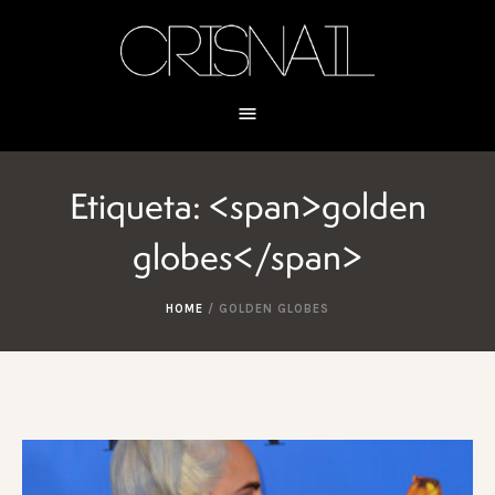
Etiqueta: <span>golden
globes</span>
HOME
/
GOLDEN GLOBES