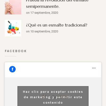
semipermanente.
on 17 septiembre, 2020
¿Qué es un esmalte tradicional?
on 10 septiembre, 2020
FACEBOOK
Haz clic para aceptar cookies
Facebook
de marketing y permitir este
contenido