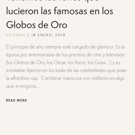
lucieron las famosas en los
Globos de Oro
CRISNAIL
18 ENERO, 2019
El principio de año siempre está cargado de glamour. Es la
época por antonomasia de los premios de cine y televisión
(los Globos de Oro, los Oscar, los Feroz, los Goya…) y es
inevitable fijarnos en los looks de las celebridades que pisan
la alfombra roja. Combinar manicura con estilismo es algo
que a ninguna...
READ MORE