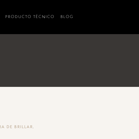
PRODUCTO TÉCNICO
BLOG
.
A DE BRILLAR