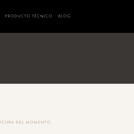
PRODUCTO TÉCNICO
BLOG
.
NICURA DEL MOMENTO