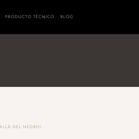
PRODUCTO TÉCNICO
BLOG
.
ALLÁ DEL NEGRO!