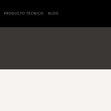
PRODUCTO TÉCNICO
BLOG