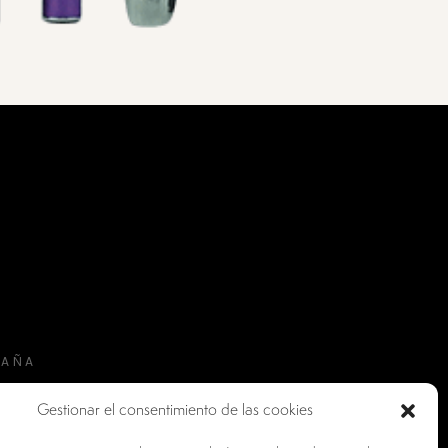
PAÑA
Gestionar el consentimiento de las cookies