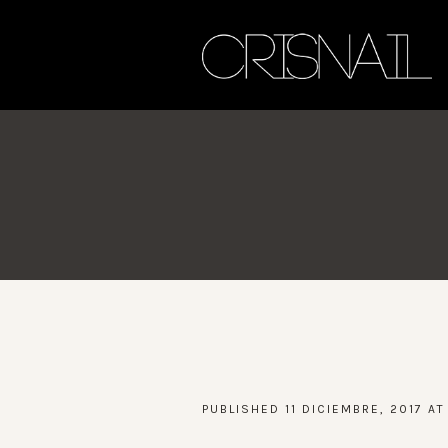
PUBLISHED
11 DICIEMBRE, 2017
AT