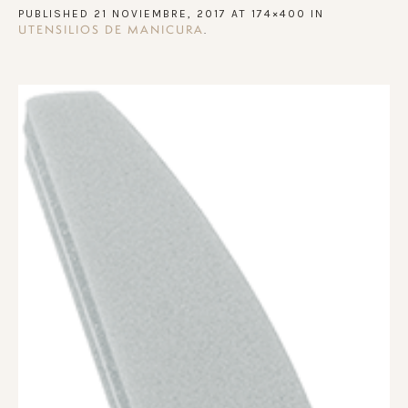
PUBLISHED
21 NOVIEMBRE, 2017
AT 174×400 IN
.
UTENSILIOS DE MANICURA