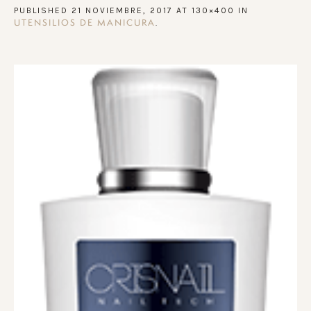
PUBLISHED
21 NOVIEMBRE, 2017
AT 130×400 IN
.
UTENSILIOS DE MANICURA