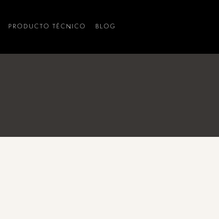
PRODUCTO TÉCNICO
BLOG