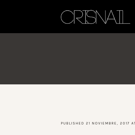
PUBLISHED
21 NOVIEMBRE, 2017
A