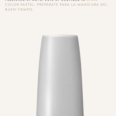
COLOR PASTEL: PREPÁRATE PARA LA MANICURA DEL
.
BUEN TIEMPO