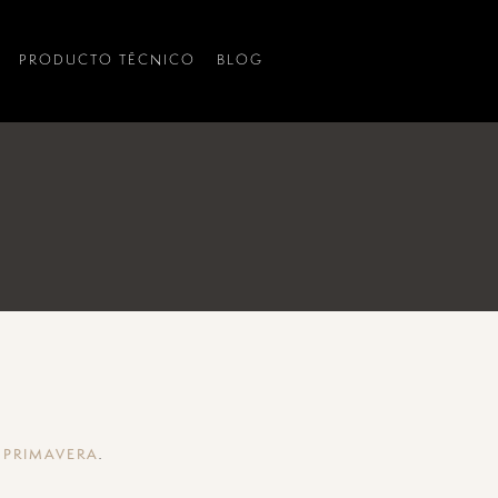
PRODUCTO TÉCNICO
BLOG
.
 PRIMAVERA