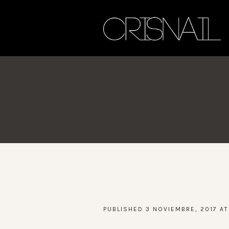
PUBLISHED
3 NOVIEMBRE, 2017
AT