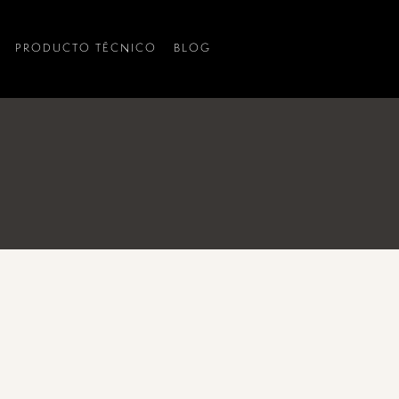
PRODUCTO TÉCNICO
BLOG