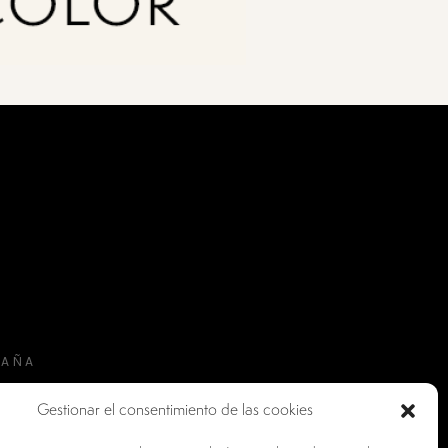
PAÑA
Gestionar el consentimiento de las cookies