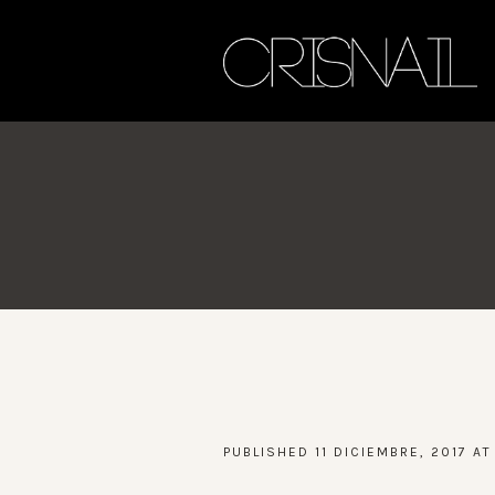
PUBLISHED
11 DICIEMBRE, 2017
AT