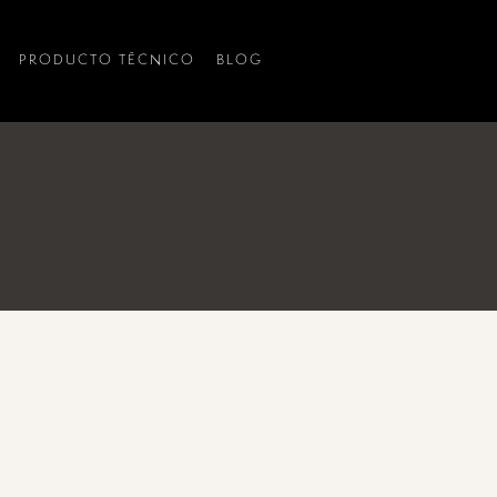
PRODUCTO TÉCNICO
BLOG