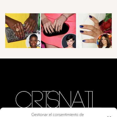
Gestionar el consentimiento de