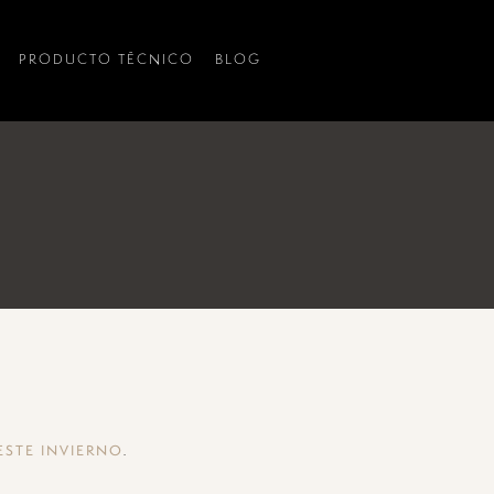
PRODUCTO TÉCNICO
BLOG
.
ESTE INVIERNO