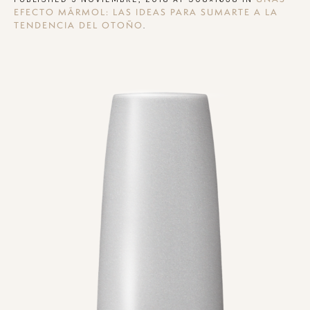
EFECTO MÁRMOL: LAS IDEAS PARA SUMARTE A LA
.
TENDENCIA DEL OTOÑO