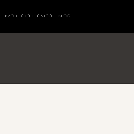
PRODUCTO TÉCNICO
BLOG