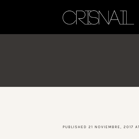
PUBLISHED
21 NOVIEMBRE, 2017
A